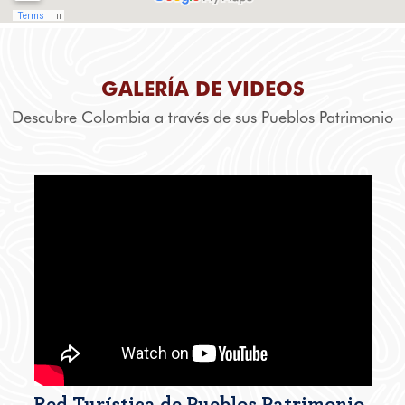
GALERÍA DE VIDEOS
Descubre Colombia a través de sus Pueblos Patrimonio
Red Turística de Pueblos Patrimonio