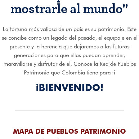
mostrarle al mundo"
La fortuna más valiosa de un país es su patrimonio. Este
se concibe como un legado del pasado, el equipaje en el
presente y la herencia que dejaremos a las futuras
generaciones para que ellas puedan aprender,
maravillarse y disfrutar de él. Conoce la Red de Pueblos
Patrimonio que Colombia tiene para ti
¡BIENVENIDO!
MAPA DE PUEBLOS PATRIMONIO