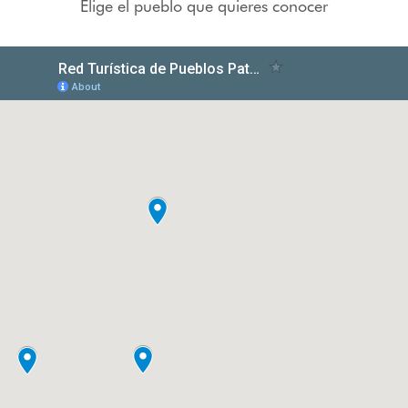
Elige el pueblo que quieres conocer